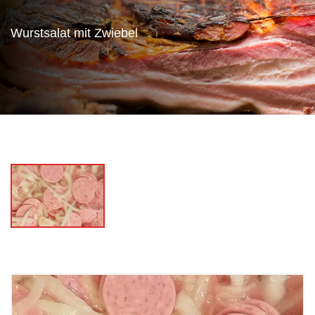
Wurstsalat mit Zwiebel