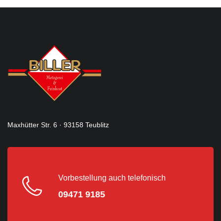
Maxhütter Str. 6 · 93158 Teublitz
Vorbestellung auch telefonisch
09471 9185