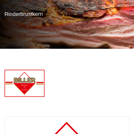
Rinderbrustkern