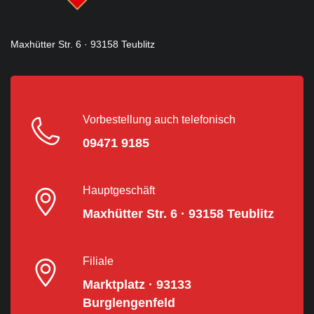
Maxhütter Str. 6 · 93158 Teublitz
Vorbestellung auch telefonisch
09471 9185
Hauptgeschäft
Maxhütter Str. 6 · 93158 Teublitz
Filiale
Marktplatz · 93133
Burglengenfeld