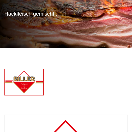
Hackfleisch gemischt .