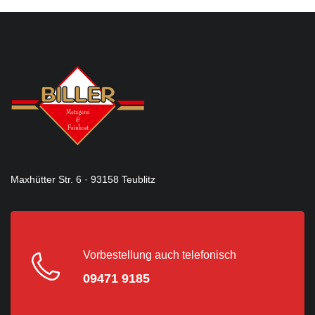
Maxhütter Str. 6 · 93158 Teublitz
Vorbestellung auch telefonisch
09471 9185