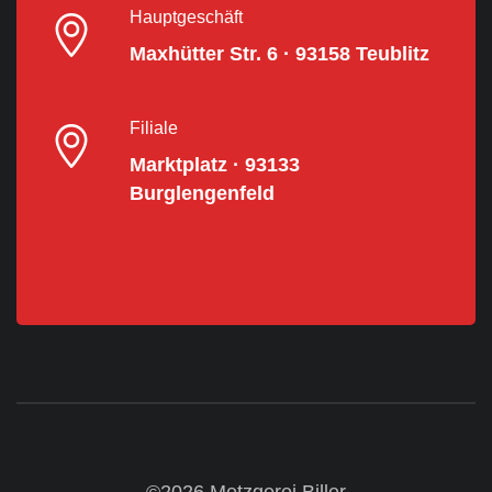
Hauptgeschäft
Maxhütter Str. 6 · 93158 Teublitz
Filiale
Marktplatz · 93133
Burglengenfeld