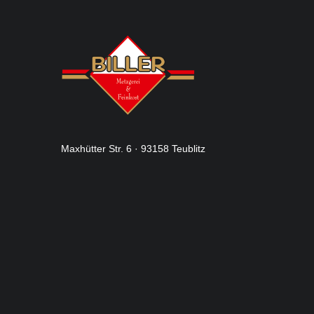
Maxhütter Str. 6 · 93158 Teublitz