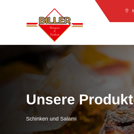
Unsere Produkt
Schinken und Salami