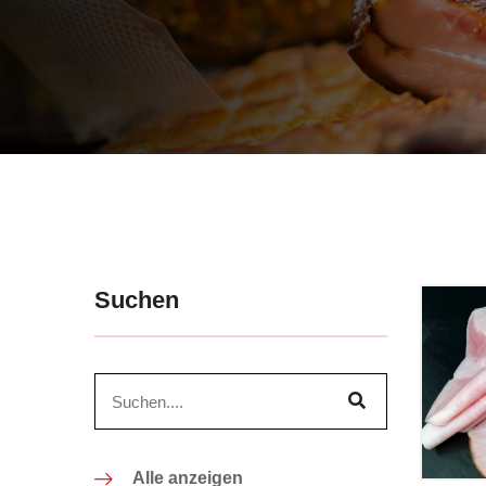
Suchen
Alle anzeigen