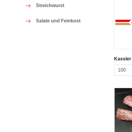
Streichwurst
Salate und Feinkost
Kassler