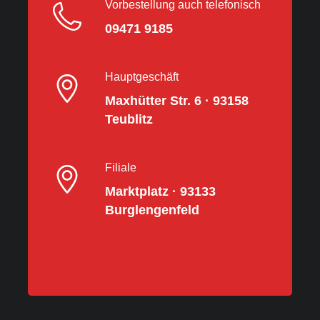
Vorbestellung auch telefonisch
09471 9185
Hauptgeschäft
Maxhütter Str. 6 · 93158
Teublitz
Filiale
Marktplatz · 93133
Burglengenfeld