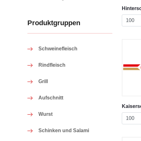
Hinters
Produktgruppen
Schweinefleisch
Rindfleisch
Grill
Aufschnitt
Kaisers
Wurst
Schinken und Salami