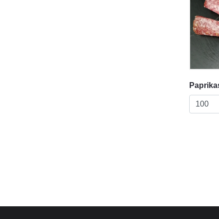
Paprika